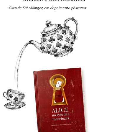
Gato de Schrödinger, em depoimento póstumo.