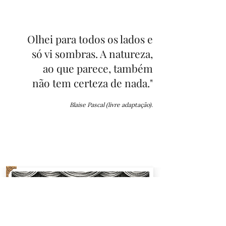
Olhei para todos os lados e
só vi sombras. A natureza,
ao que parece, também
não tem certeza de nada."
Blaise Pascal (livre adaptação).