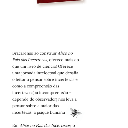
Bracarense ao construir
Alice no
País das Incertezas
, oferece mais do
que um livro de ciência! Oferece
uma jornada intelectual que desafia
o leitor a pensar sobre incertezas e
como a compreensão das
incertezas (ou incompreensão –
depende do observador) nos leva a
pensar sobre a maior das
incertezas: a psique humana.
Em
Alice no País das Incertezas
, o